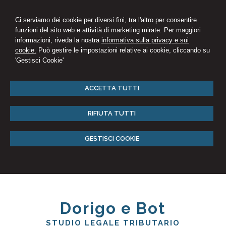
Ci serviamo dei cookie per diversi fini, tra l'altro per consentire
funzioni del sito web e attività di marketing mirate. Per maggiori
informazioni, riveda la nostra
informativa sulla privacy e sui
cookie.
Può gestire le impostazioni relative ai cookie, cliccando su
'Gestisci Cookie'
ACCETTA TUTTI
RIFIUTA TUTTI
GESTISCI COOKIE
Dorigo e Bot
STUDIO LEGALE TRIBUTARIO