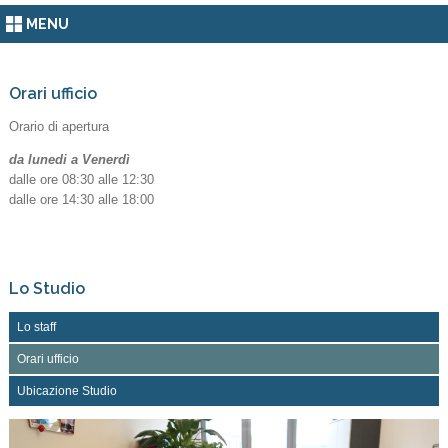
MENU
Orari ufficio
Orario di apertura
da lunedi a Venerdì
dalle ore 08:30 alle 12:30
dalle ore 14:30 alle 18:00
Lo Studio
Lo staff
Orari ufficio
Ubicazione Studio