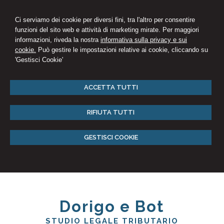
Ci serviamo dei cookie per diversi fini, tra l'altro per consentire
funzioni del sito web e attività di marketing mirate. Per maggiori
informazioni, riveda la nostra
informativa sulla privacy e sui
cookie.
Può gestire le impostazioni relative ai cookie, cliccando su
'Gestisci Cookie'
ACCETTA TUTTI
RIFIUTA TUTTI
GESTISCI COOKIE
Dorigo e Bot
STUDIO LEGALE TRIBUTARIO