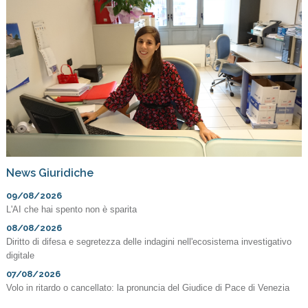
News Giuridiche
09/08/2026
L'AI che hai spento non è sparita
08/08/2026
Diritto di difesa e segretezza delle indagini nell'ecosistema investigativo
digitale
07/08/2026
Volo in ritardo o cancellato: la pronuncia del Giudice di Pace di Venezia