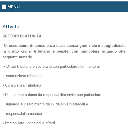
MENU
Attività
SETTORI DI ATTIVITÀ
Ci occupiamo di consulenza e assistenza giudiziale e stragiudiziale
in diritto civile, tributario e penale, con particolare riguardo alle
seguenti materie.
• Diritto tributario e societario con particolare riferimento al
contenzioso tributario
• Consulenza Tributaria
• Risarcimento danni da responsabilità civile con particolare
riguardo al risarcimento danni da sinistri stradali e
responsabilità medica
• Immobiliare, locazioni e sfratti