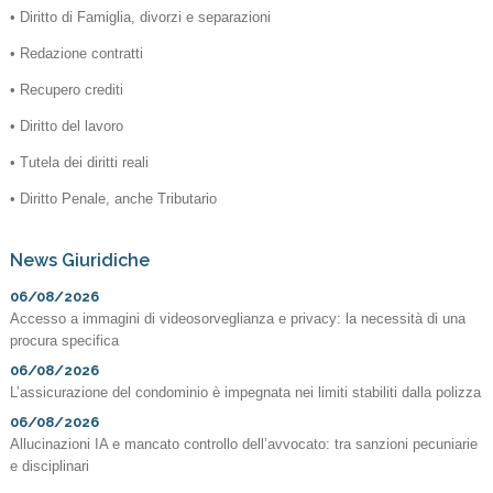
• Diritto di Famiglia, divorzi e separazioni
• Redazione contratti
• Recupero crediti
• Diritto del lavoro
• Tutela dei diritti reali
• Diritto Penale, anche Tributario
News Giuridiche
06/08/2026
Accesso a immagini di videosorveglianza e privacy: la necessità di una
procura specifica
06/08/2026
L’assicurazione del condominio è impegnata nei limiti stabiliti dalla polizza
06/08/2026
Allucinazioni IA e mancato controllo dell’avvocato: tra sanzioni pecuniarie
e disciplinari