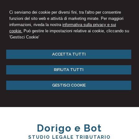
Ci serviamo dei cookie per diversi fini, tra l'altro per consentire
funzioni del sito web e attività di marketing mirate. Per maggiori
informazioni, riveda la nostra
informativa sulla privacy e sui
cookie.
Può gestire le impostazioni relative ai cookie, cliccando su
'Gestisci Cookie'
ACCETTA TUTTI
RIFIUTA TUTTI
GESTISCI COOKIE
Dorigo e Bot
STUDIO LEGALE TRIBUTARIO