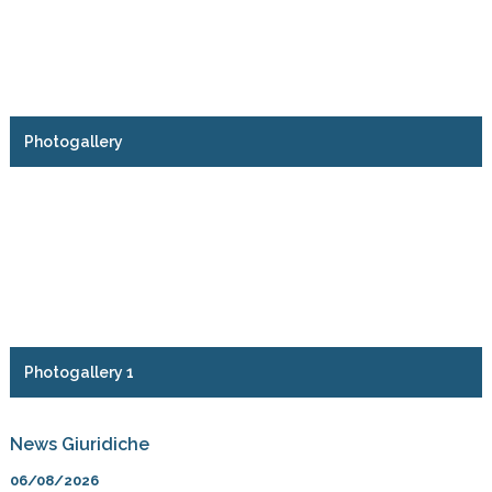
Photogallery
Photogallery 1
News Giuridiche
06/08/2026