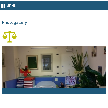
MENU
Photogallery