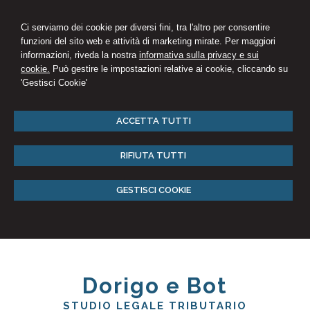
Ci serviamo dei cookie per diversi fini, tra l'altro per consentire
funzioni del sito web e attività di marketing mirate. Per maggiori
informazioni, riveda la nostra
informativa sulla privacy e sui
cookie.
Può gestire le impostazioni relative ai cookie, cliccando su
'Gestisci Cookie'
ACCETTA TUTTI
RIFIUTA TUTTI
GESTISCI COOKIE
Dorigo e Bot
STUDIO LEGALE TRIBUTARIO