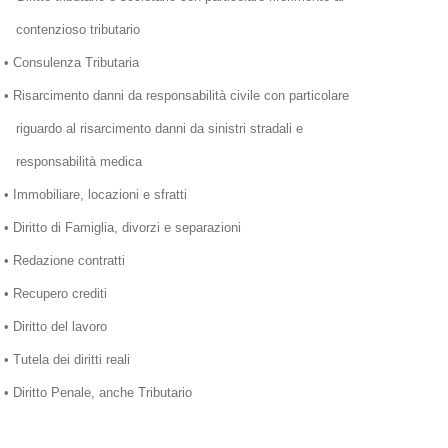
contenzioso tributario
• Consulenza Tributaria
• Risarcimento danni da responsabilità civile con particolare
riguardo al risarcimento danni da sinistri stradali e
responsabilità medica
• Immobiliare, locazioni e sfratti
• Diritto di Famiglia, divorzi e separazioni
• Redazione contratti
• Recupero crediti
• Diritto del lavoro
• Tutela dei diritti reali
• Diritto Penale, anche Tributario