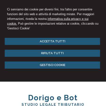
Ci serviamo dei cookie per diversi fini, tra l'altro per consentire
funzioni del sito web e attività di marketing mirate. Per maggiori
informazioni, riveda la nostra
informativa sulla privacy e sui
cookie.
Può gestire le impostazioni relative ai cookie, cliccando su
'Gestisci Cookie'
ACCETTA TUTTI
RIFIUTA TUTTI
GESTISCI COOKIE
Dorigo e Bot
STUDIO LEGALE TRIBUTARIO