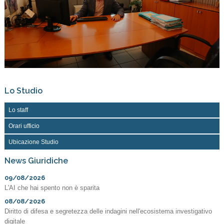
Lo Studio
Lo staff
Orari ufficio
Ubicazione Studio
News Giuridiche
09/08/2026
L'AI che hai spento non è sparita
08/08/2026
Diritto di difesa e segretezza delle indagini nell'ecosistema investigativo
digitale