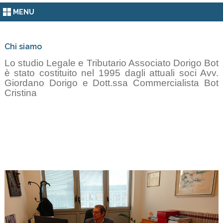
MENU
Chi siamo
Lo studio Legale e Tributario Associato Dorigo Bot
è stato costituito nel 1995 dagli attuali soci Avv.
Giordano Dorigo e Dott.ssa Commercialista Bot
Cristina